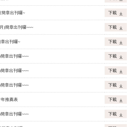
兒童簡章出刊囉~
下載
2月)簡章出刊囉~~~
下載
簡章出刊囉~
下載
月)簡章出刊囉~~~
下載
月)簡章出刊囉~~~
下載
月)簡章出刊囉~~~
下載
青年推薦表
下載
月)簡章出刊囉~~~
下載