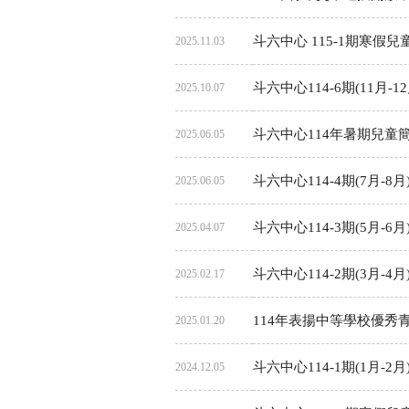
斗六中心 115-1期寒假
2025.11.03
斗六中心114-6期(11月-1
2025.10.07
斗六中心114年暑期兒童
2025.06.05
斗六中心114-4期(7月-8
2025.06.05
斗六中心114-3期(5月-6
2025.04.07
斗六中心114-2期(3月-4
2025.02.17
114年表揚中等學校優秀
2025.01.20
斗六中心114-1期(1月-2
2024.12.05